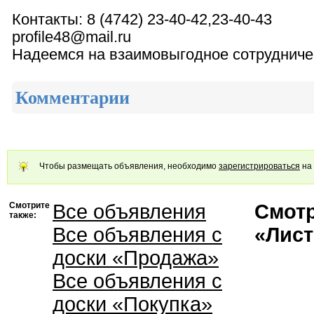
Контакты: 8 (4742) 23-40-42,23-40-43
profile48@mail.ru
Надеемся на взаимовыгодное сотрудниче
Комментарии
Чтобы размещать объявления, необходимо
зарегистрироваться
на 
Смотрите
Все объявления
Смотр
также:
Все объявления с
«Лист
доски «Продажа»
Все объявления с
доски «Покупка»