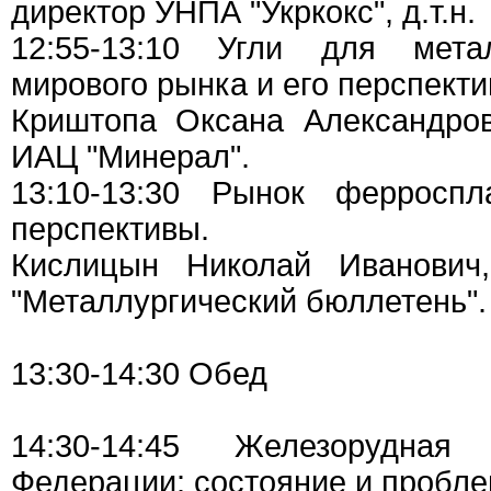
директор УНПА "Укркокс", д.т.н.
12:55-13:10 Угли для метал
мирового рынка и его перспекти
Криштопа Оксана Александров
ИАЦ "Минерал".
13:10-13:30 Рынок ферроспл
перспективы.
Кислицын Николай Иванович,
"Металлургический бюллетень".
13:30-14:30 Обед
14:30-14:45 Железорудная
Федерации: состояние и пробле