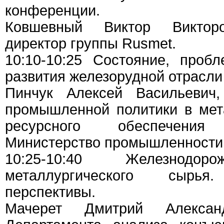
конференции.
Ковшевный Виктор Викторо
директор группы Rusmet.
10:10-10:25 Состояние, проб
развития железорудной отрасли
Пинчук Алексей Васильевич,
промышленной политики в мет
ресурсного обеспечения 
Министерство промышленности 
10:25-10:40 Железнодор
металлургического сыр
перспективы.
Мачерет Дмитрий Александ