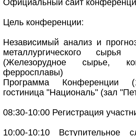
Официальный сайт конференц
Цель конференции:
Независимый анализ и прогно
металлургического сырья 
(Железорудное сырье, ко
ферросплавы)
Программа Конференции (
гостиница "Националь" (зал "Пет
08:30-10:00 Регистрация участн
10:00-10:10 Вступительное с