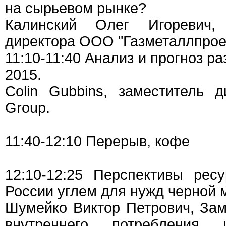
на сырьевом рынке?
Калинский Олег Игоревич,
директора ООО "Газметаллпроек
11:10-11:40 Анализ и прогноз ра
2015.
Colin Gubbins, заместитель 
Group.
11:40-12:10 Перерыв, кофе
12:10-12:25 Перспективы рес
России углем для нужд черной 
Шумейко Виктор Петрович, Зам
внутреннего потребления