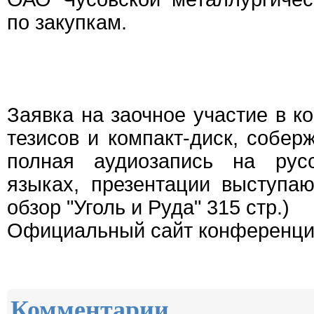
по закупкам.
Заявка на заочное участие в к
тезисов и компакт-диск, собер
полная аудиозапись на рус
языках, презентации выступа
обзор "Уголь и Руда" 315 стр.)
Официальный сайт конференц
Комментарии