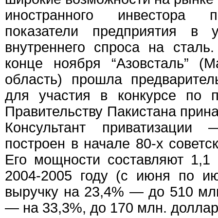
иностранного инвестора п
показатели предприятия в у
внутреннего спроса на сталь
конце ноября “Азовсталь” (М
область) прошла предварите
для участия в конкурсе по 
Правительству Пакистана при
Консультант приватизации 
построен в начале 80-х советс
Его мощности составляют 1,1 
2004-2005 году (с июня по и
выручку на 23,4% — до 510 мл
— на 33,3%, до 170 млн. долла