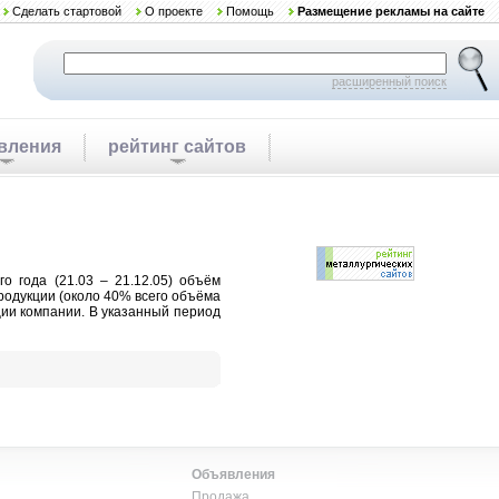
Сделать стартовой
О проекте
Помощь
Размещение рекламы на сайте
расширенный поиск
вления
рейтинг сайтов
 года (21.03 – 21.12.05) объём
продукции (около 40% всего объёма
кции компании. В указанный период
Объявления
Продажа