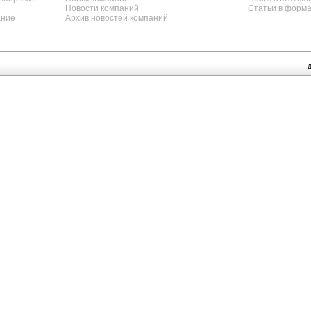
Новости компаний
Статьи в форм
ание
Архив новостей компаний