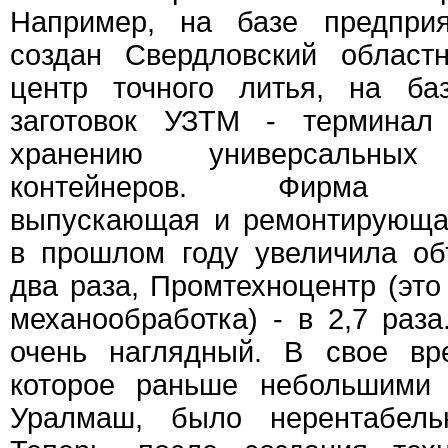
Например, на базе предпр
создан Свердловский областн
центр точного литья, на ба
заготовок УЗТМ - терминал
хранению универсальных 
контейнеров. Фирма «Те
выпускающая и ремонтирующа
в прошлом году увеличила об
два раза, Промтехноцентр (это
механообработка) - в 2,7 раз
очень наглядный. В свое вр
которое раньше небольшими 
Уралмаш, было нерентабель