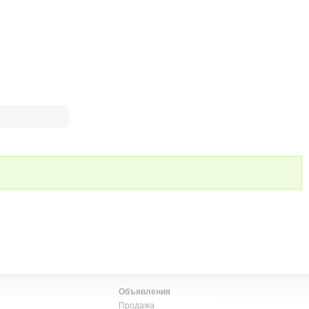
Объявления
Продажа