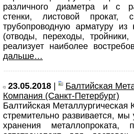
различного диаметра и с р
стенки, листовой прокат, 
трубопроводную арматуру из
(отводы, переходы, тройники
реализует наиболее востребо
дальше…
23.05.2018
|
Балтийская Мет
Компания (Санкт-Петербург)
Балтийская Металлургическая К
стремительно развивается, мы
хранения металлопроката, п