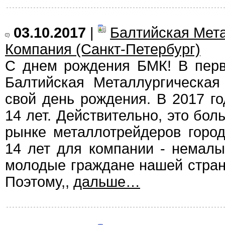
03.10.2017
|
Балтийская Мет
Компания (Санкт-Петербург)
С днем рождения БМК! В перв
Балтийская Металлургическая
свой день рождения. В 2017 г
14 лет. Действительно, это бо
рынке металлотрейдеров город
14 лет для компании - немалы
молодые граждане нашей стран
Поэтому,,
дальше…