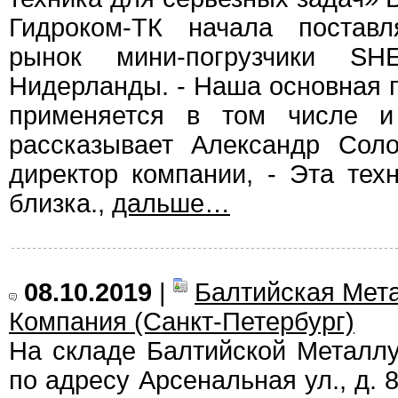
Гидроком-ТК начала поставл
рынок мини-погрузчики SH
Нидерланды. - Наша основная п
применяется в том числе и 
рассказывает Александр Соло
директор компании, - Эта тех
близка.,
дальше…
08.10.2019
|
Балтийская Мет
Компания (Санкт-Петербург)
На складе Балтийской Металл
по адресу Арсенальная ул., д. 