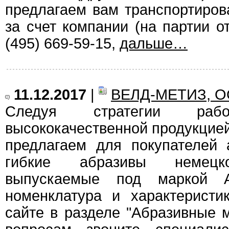
предлагаем вам транспортиро
за счет компании (на партии от
(495) 669-59-15,
дальше…
11.12.2017
|
ВЕЛД-МЕТИЗ, О
Следуя стратегии ра
высококачественной продукцией
предлагаем для покупателей 
гибкие абразивы немецко
выпускаемые под маркой 
номенклатура и характеристи
сайте в разделе "Абразивные 