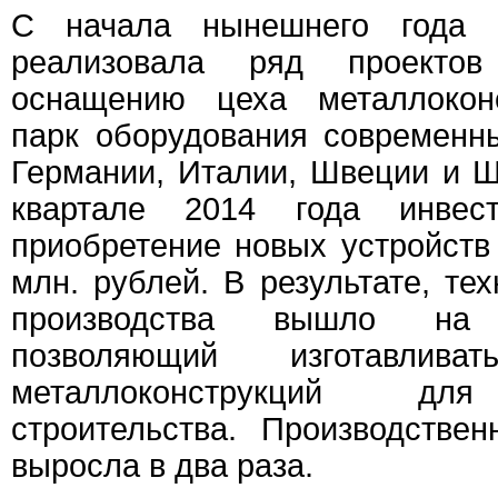
С начала нынешнего года
реализовала ряд проектов
оснащению цеха металлоконс
парк оборудования современн
Германии, Италии, Швеции и 
квартале 2014 года инвес
приобретение новых устройств
млн. рублей. В результате, те
производства вышло на
позволяющий изготавлив
металлоконструкций дл
строительства. Производстве
выросла в два раза.