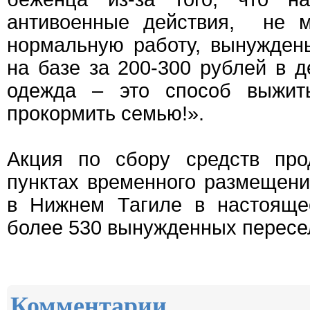
антивоенные действия, не м
нормальную работу, вынужден
на базе за 200-300 рублей в д
одежда – это способ выжит
прокормить семью!».
Акция по сбору средств про
пунктах временного размещени
в Нижнем Тагиле в настояще
более 530 вынужденных пересе
Комментарии