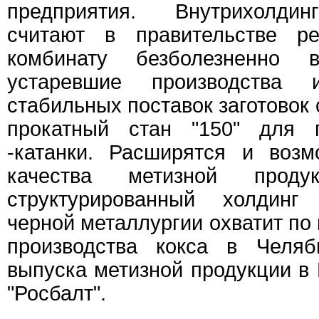
предприятия. Внутрихолдин
считают в правительстве ре
комбинату безболезненно 
устаревшие производства
стабильных поставок заготовок
прокатный стан "150" для п
-катанки. Расширятся и воз
качества метизной продук
структурированный холдинг
черной металлургии охватит по
производства кокса в Челяб
выпуска метизной продукции в
"Росбалт".