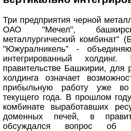
Три предприятия черной металл
ОАО "Мечел", башкирск
металлургический комбинат" (
"Южуралникель" - объединяю
интегрированный холдинг
правительстве Башкирии, для 
холдинга означает возможно
прибыльную работу уже во
текущего года. В прошлом году
комбинате выработавших рес
доменных печей, в правит
обсуждался вопрос об о