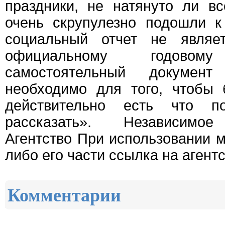
праздники, не натянуто ли в
очень скрупулезно подошли к
социальный отчет не являе
официальному годовом
самостоятельный докумен
необходимо для того, чтобы
действительно есть что 
рассказать». Независимо
Агентство При использовании м
либо его части ссылка на агент
Комментарии