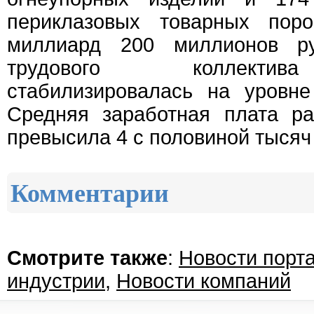
периклазовых товарных по
миллиард 200 миллионов ру
трудового коллектив
стабилизировалась на уровне
Средняя заработная плата ра
превысила 4 с половиной тысяч
Комментарии
Смотрите также
:
Новости порт
индустрии
,
Новости компаний