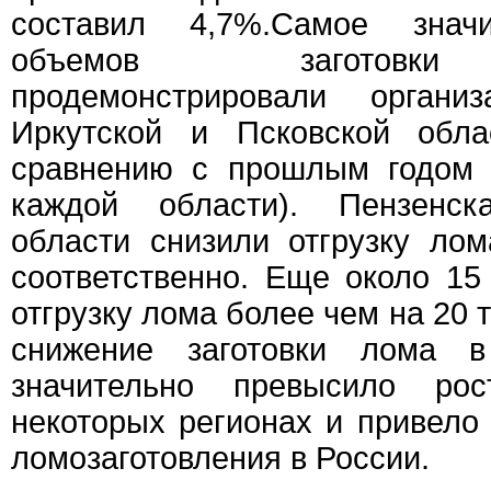
составил 4,7%.Самое знач
объемов заготовки
продемонстрировали организ
Иркутской и Псковской обла
сравнению с прошлым годом 
каждой области). Пензенс
области снизили отгрузку ло
соответственно. Еще около 15
отгрузку лома более чем на 20 т
снижение заготовки лома 
значительно превысило р
некоторых регионах и привел
ломозаготовления в России.