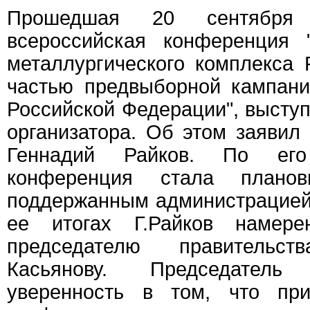
Прошедшая 20 сентября 
всероссийская конференция 
металлургического комплекса 
частью предвыборной кампани
Российской Федерации", выступ
организатора. Об этом заяви
Геннадий Райков. По его
конференция стала планов
поддержанным администрацией
ее итогах Г.Райков намер
председателю правитель
Касьянову. Председате
уверенность в том, что при