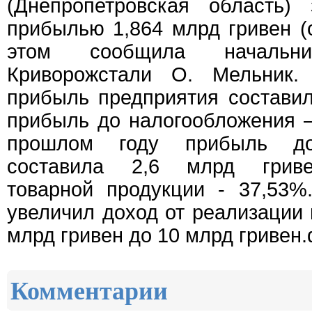
(Днепропетровская область)
прибылью 1,864 млрд гривен (
этом сообщила началь
Криворожстали О. Мельник.
прибыль предприятия составил
прибыль до налогообложения –
прошлом году прибыль до
составила 2,6 млрд гриве
товарной продукции - 37,53%
увеличил доход от реализации 
млрд гривен до 10 млрд гривен.
Комментарии