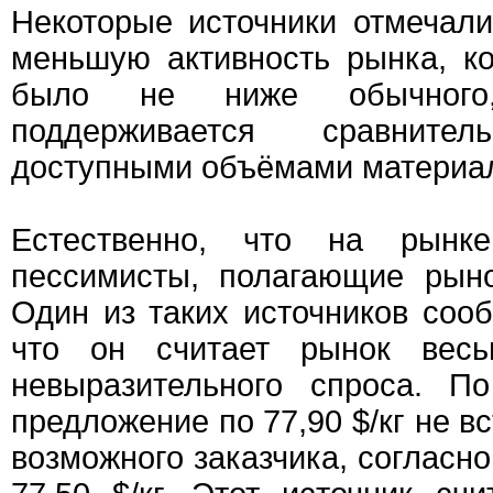
Некоторые источники отмечали
меньшую активность рынка, ко
было не ниже обычного
поддерживается сравните
доступными объёмами материа
Естественно, что на рынке
пессимисты, полагающие рын
Один из таких источников сооб
что он считает рынок весь
невыразительного спроса. П
предложение по 77,90 $/кг не в
возможного заказчика, согласно