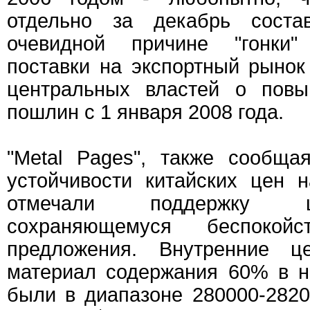
отдельно за декабрь соста
очевидной причине "гонки"
поставки на экспортный рынок
центральных властей о повы
пошлин с 1 января 2008 года.
"Metal Pages", также сообща
устойчивости китайских цен 
отмечали поддержку ц
сохраняющемуся беспокой
предложения. Внутренние 
материал содержания 60% в н
были в диапазоне 280000-2820