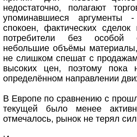
недостаточно, полагают торг
упоминавшиеся аргументы 
спокоен, фактических сделок 
потребители без особой 
небольшие объёмы материалы,
не слишком спешат с продажам
высоких цен, поэтому пока 
определённом направлении дви
В Европе по сравнению с прош
текущей было менее активн
отмечалось, рынок не терял сил