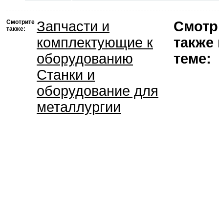
Смотрите
Запчасти и
Смотр
также:
комплектующие к
также
оборудованию
теме:
Станки и
оборудование для
металлургии