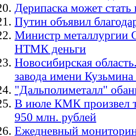
Дерипаска может стать
Путин объявил благода
Министр металлургии С
НТМК деньги
Новосибирская область
завода имени Кузьмина
"Дальполиметалл" обанк
В июле КМК произвел т
950 млн. рублей
Ежедневный мониторин