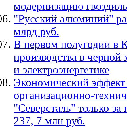
модернизацию гвоздиль
"Русский алюминий" ра
млрд руб.
В первом полугодии в 
производства в черной
и электроэнергетике
Экономический эффект
организационно-техни
"Северсталь" только за
237, 7 млн руб.