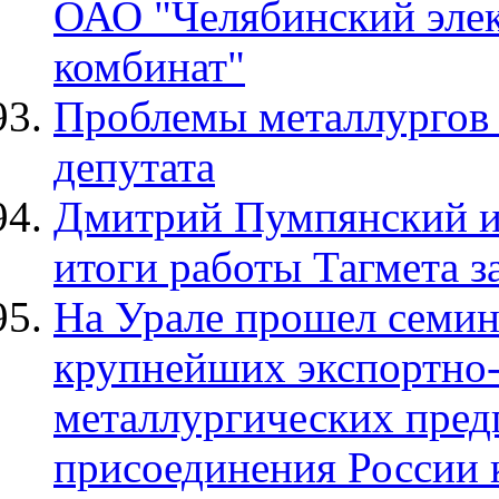
ОАО "Челябинский эле
комбинат"
Проблемы металлургов 
депутата
Дмитрий Пумпянский и 
итоги работы Тагмета з
На Урале прошел семин
крупнейших экспортно
металлургических пред
присоединения России 