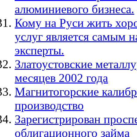
алюминиевого бизнеса.
Кому на Руси жить хо
услуг является самым 
эксперты.
Златоустовские металлу
месяцев 2002 года
Магнитогорские калибр
производство
Зарегистрирован просп
облигационного займа