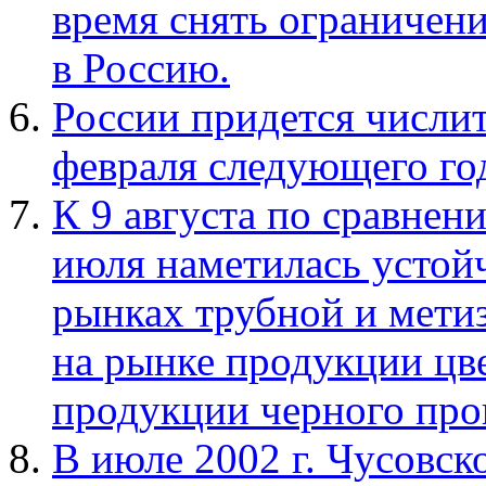
время снять ограничени
в Россию.
России придется числит
февраля следующего го
К 9 августа по сравне
июля наметилась устойч
рынках трубной и мети
на рынке продукции цв
продукции черного про
В июле 2002 г. Чусовск