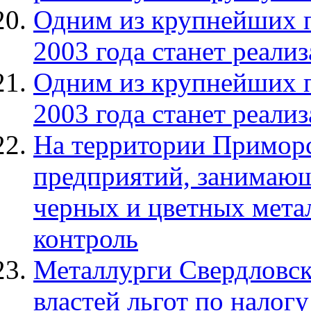
Одним из крупнейших 
2003 года станет реал
Одним из крупнейших 
2003 года станет реал
На территории Приморс
предприятий, занимающ
черных и цветных метал
контроль
Металлурги Свердловско
властей льгот по налог