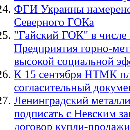
ФГИ Украины намерено
Северного ГОКа
"Гайский ГОК" в числе 
Предприятия горно-мет
высокой социальной эф
К 15 сентября НТМК пл
согласительный докуме
Ленинградский металли
подписать с Невским з
договор купли-продажи