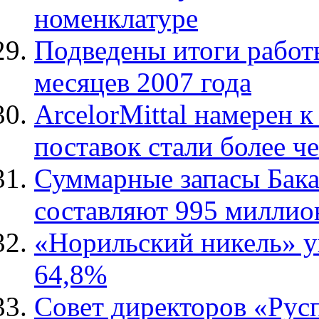
номенклатуре
Подведены итоги рабо
месяцев 2007 года
ArcelorMittal намерен к
поставок стали более че
Суммарные запасы Бака
составляют 995 миллио
«Норильский никель» у
64,8%
Совет директоров «Рус