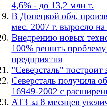
4,6% - до 13,2 млн т.
В Донецкой обл. произв
мес. 2007 г. выросло на 
Внедрению новых техно
100% решить проблему 
предприятия
"Северсталь" построит 
Северсталь получила о
16949-2002 с расширен
АТЗ за 8 месяцев увели