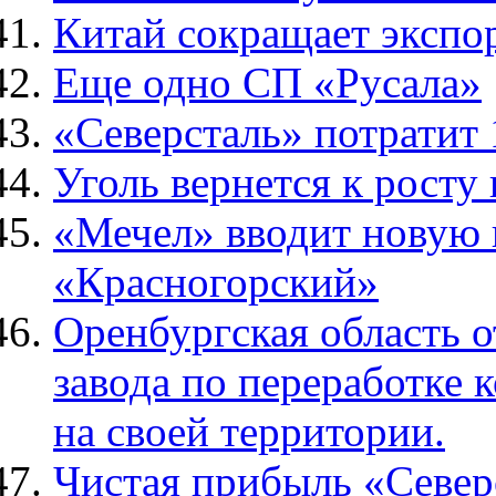
Китай сокращает экспо
Еще одно СП «Русала»
«Северсталь» потратит
Уголь вернется к росту
«Мечел» вводит новую 
«Красногорский»
Оренбургская область о
завода по переработке 
на своей территории.
Чистая прибыль «Северс