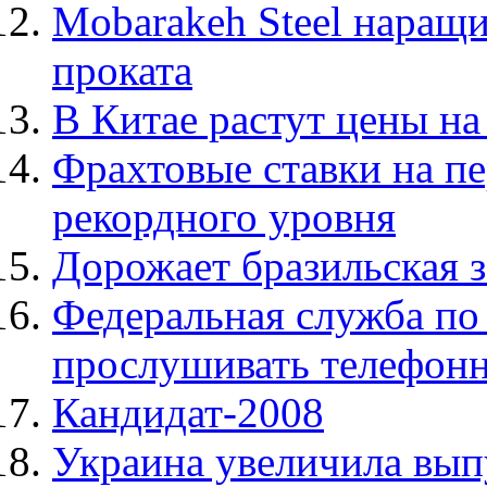
Mobarakeh Steel наращи
проката
В Китае растут цены на
Фрахтовые ставки на п
рекордного уровня
Дорожает бразильская з
Федеральная служба по
прослушивать телефонн
Кандидат-2008
Украина увеличила выпус