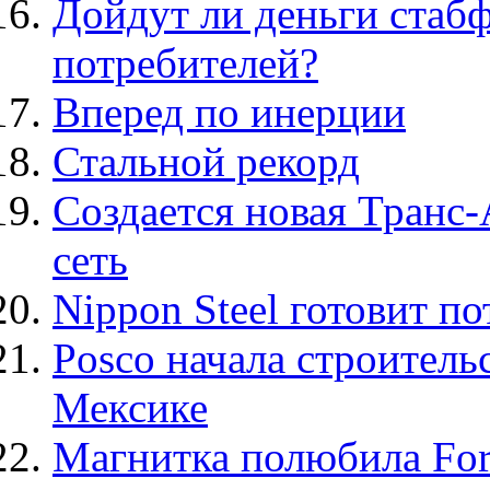
Дойдут ли деньги стабф
потребителей?
Вперед по инерции
Стальной рекорд
Создается новая Транс
сеть
Nippon Steel готовит п
Posco начала строитель
Мексике
Магнитка полюбила For